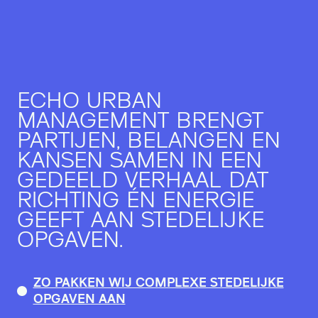
ECHO URBAN
MANAGEMENT BRENGT
PARTIJEN, BELANGEN EN
KANSEN SAMEN IN EEN
GEDEELD VERHAAL DAT
RICHTING ÉN ENERGIE
GEEFT AAN STEDELIJKE
OPGAVEN.
ZO PAKKEN WIJ COMPLEXE STEDELIJKE
OPGAVEN AAN