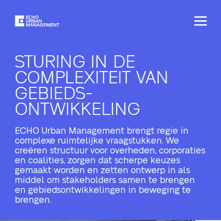
STURING IN DE
COMPLEXITEIT VAN
GEBIEDS-
ONTWIKKELING
ECHO Urban Management brengt regie in
complexe ruimtelijke vraagstukken. We
creëren structuur voor overheden, corporaties
en coalities, zorgen dat scherpe keuzes
gemaakt worden en zetten ontwerp in als
middel om stakeholders samen te brengen
en gebiedsontwikkelingen in beweging te
brengen.