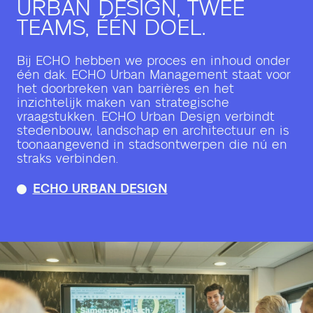
URBAN DESIGN, TWEE
TEAMS, ÉÉN DOEL.
Bij ECHO hebben we proces en inhoud onder
één dak. ECHO Urban Management staat voor
het doorbreken van barrières en het
inzichtelijk maken van strategische
vraagstukken. ECHO Urban Design verbindt
stedenbouw, landschap en architectuur en is
toonaangevend in stadsontwerpen die nú en
straks verbinden.
ECHO URBAN DESIGN