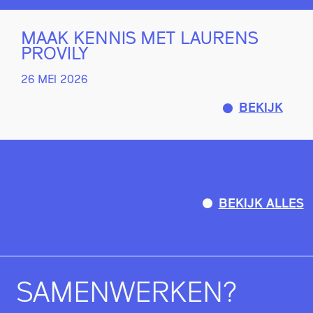
MAAK KENNIS MET LAURENS
PROVILY
26 MEI 2026
BEKIJK
BEKIJK ALLES
SAMENWERKEN?